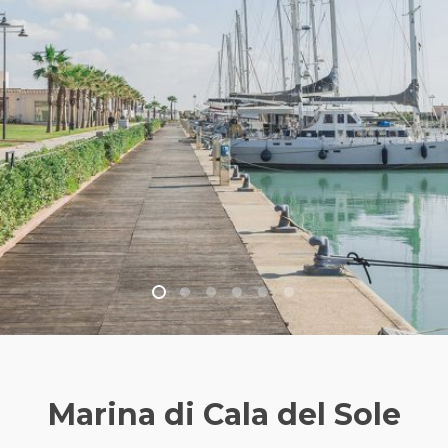
Marina di Cala del Sole