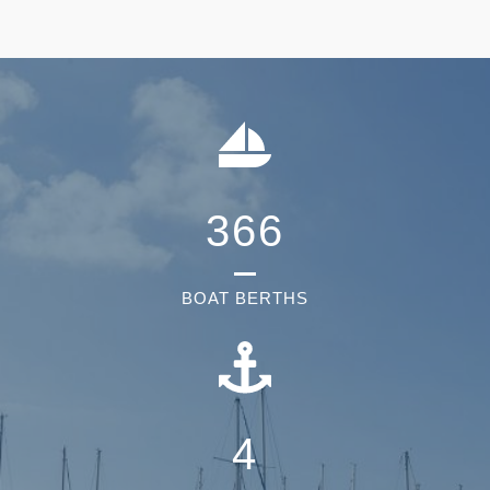
366
BOAT BERTHS
4