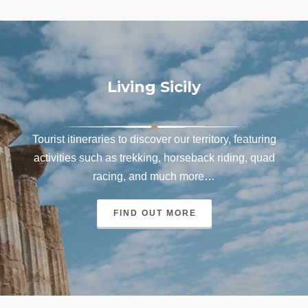
Living Sicily
Tourist itineraries to discover our territory, featuring
activities such as trekking, horseback riding, quad
racing, and much more…
FIND OUT MORE