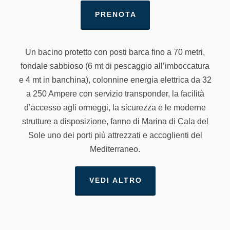
PRENOTA
Un bacino protetto con posti barca fino a 70 metri,
fondale sabbioso (6 mt di pescaggio all’imboccatura
e 4 mt in banchina), colonnine energia elettrica da 32
a 250 Ampere con servizio transponder, la facilità
d’accesso agli ormeggi, la sicurezza e le moderne
strutture a disposizione, fanno di Marina di Cala del
Sole uno dei porti più attrezzati e accoglienti del
Mediterraneo.
VEDI ALTRO