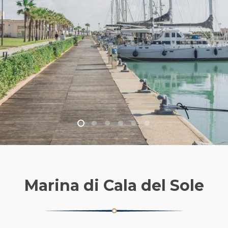
Marina di Cala del Sole