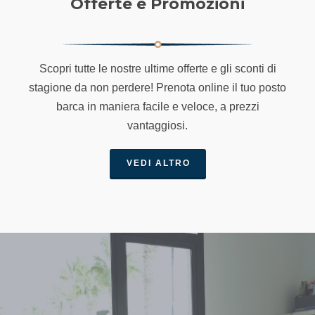
Offerte e Promozioni
Scopri tutte le nostre ultime offerte e gli sconti di
stagione da non perdere! Prenota online il tuo posto
barca in maniera facile e veloce, a prezzi
vantaggiosi.
VEDI ALTRO