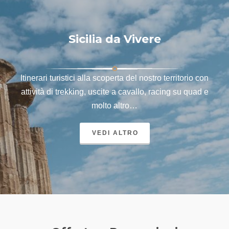
Sicilia da Vivere
Itinerari turistici alla scoperta del nostro territorio con
attività di trekking, uscite a cavallo, racing su quad e
molto altro…
VEDI ALTRO