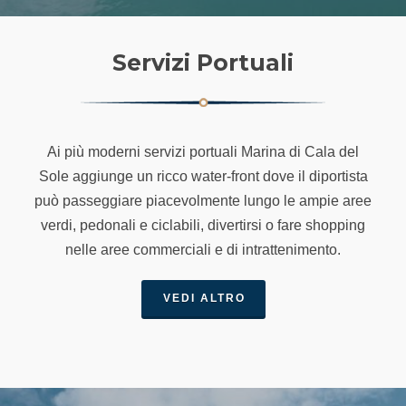
Servizi Portuali
Ai più moderni servizi portuali Marina di Cala del
Sole aggiunge un ricco water-front dove il diportista
può passeggiare piacevolmente lungo le ampie aree
verdi, pedonali e ciclabili, divertirsi o fare shopping
nelle aree commerciali e di intrattenimento.
VEDI ALTRO