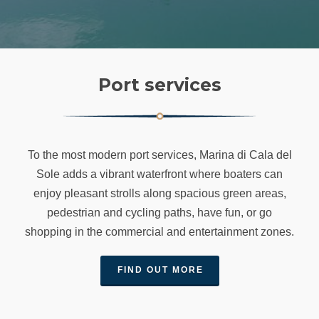
Port services
To the most modern port services, Marina di Cala del
Sole adds a vibrant waterfront where boaters can
enjoy pleasant strolls along spacious green areas,
pedestrian and cycling paths, have fun, or go
shopping in the commercial and entertainment zones.
FIND OUT MORE