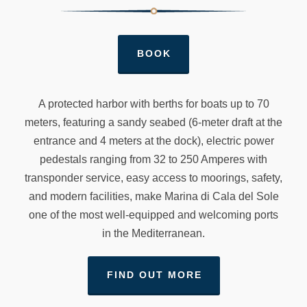
BOOK
A protected harbor with berths for boats up to 70
meters, featuring a sandy seabed (6-meter draft at the
entrance and 4 meters at the dock), electric power
pedestals ranging from 32 to 250 Amperes with
transponder service, easy access to moorings, safety,
and modern facilities, make Marina di Cala del Sole
one of the most well-equipped and welcoming ports
in the Mediterranean.
FIND OUT MORE