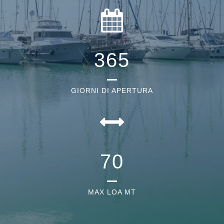
365
GIORNI DI APERTURA
70
MAX LOA MT