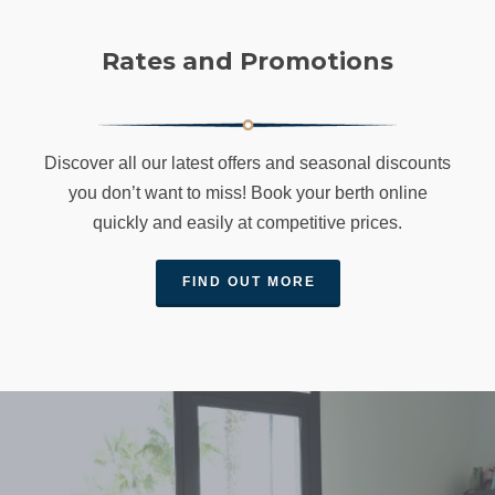
Rates and Promotions
Discover all our latest offers and seasonal discounts
you don’t want to miss! Book your berth online
quickly and easily at competitive prices.
FIND OUT MORE