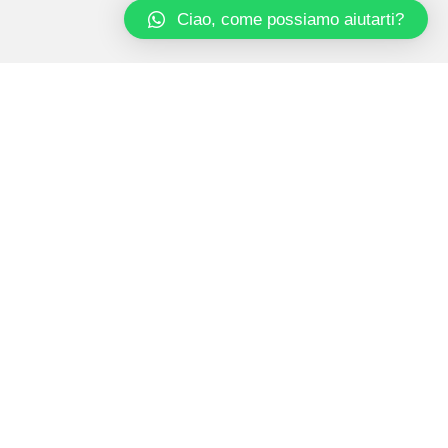
Ciao, come possiamo aiutarti?