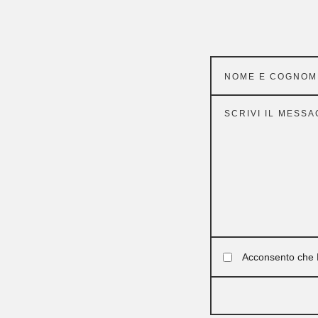
Acconsento che M