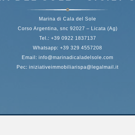
Marina di Cala del Sole
Corso Argentina, snc 92027 – Licata (Ag)
Tel.: +39 0922 1837137
Whatsapp: +39 329 4557208
Email: info@marinadicaladelsole.com
Pec: iniziativeimmobiliarispa@legalmail.it