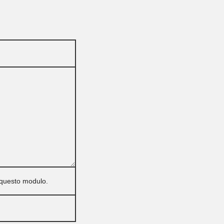
e questo modulo.