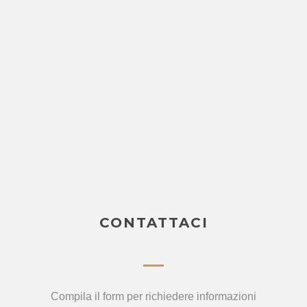
CONTATTACI
Compila il form per richiedere informazioni